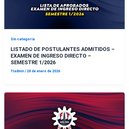
Sin categoría
LISTADO DE POSTULANTES ADMITIDOS –
EXAMEN DE INGRESO DIRECTO –
SEMESTRE 1/2026
ftadmin
/
28 de enero de 2026