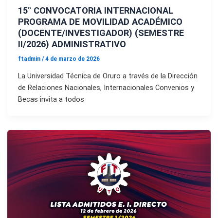
15° CONVOCATORIA INTERNACIONAL
PROGRAMA DE MOVILIDAD ACADÉMICO
(DOCENTE/INVESTIGADOR) (SEMESTRE
II/2026) ADMINISTRATIVO
ftadmin
/
4 de marzo de 2026
La Universidad Técnica de Oruro a través de la Dirección
de Relaciones Nacionales, Internacionales Convenios y
Becas invita a todos