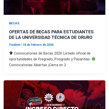
BECAS
OFERTAS DE BECAS PARA ESTUDIANTES
DE LA UNIVERSIDAD TÉCNICA DE ORURO
ftadmin
/
18 de febrero de 2026
Convocatorias de Becas 2026 Listado oficial de
oportunidades de Pregrado, Posgrado y Pasantías.
Convocatorias Abiertas ¡Cierra en 2