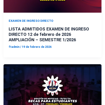
EXAMEN DE INGRESO DIRECTO
LISTA ADMITIDOS EXAMEN DE INGRESO
DIRECTO 12 de febrero de 2026
AMPLIACIÓN – SEMESTRE 1/2026
ftadmin
/
19 de febrero de 2026