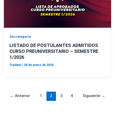
Sin categoría
LISTADO DE POSTULANTES ADMITIDOS
CURSO PREUNIVERSITARIO – SEMESTRE
1/2026
ftadmin
/
28 de enero de 2026
←
Anterior
1
2
3
4
Siguiente
→