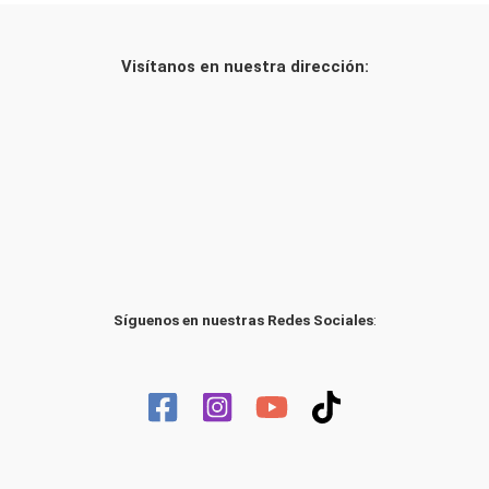
Visítanos en nuestra dirección:
Síguenos en nuestras Redes Sociales
: