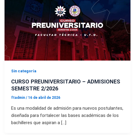
Sin categoría
CURSO PREUNIVERSITARIO – ADMISIONES
SEMESTRE 2/2026
ftadmin
/
16 de abril de 2026
Es una modalidad de admisión para nuevos postulantes,
diseñada para fortalecer las bases académicas de los
bachilleres que aspiran a […]