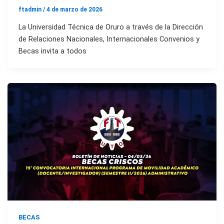
ftadmin
/
4 de marzo de 2026
La Universidad Técnica de Oruro a través de la Dirección
de Relaciones Nacionales, Internacionales Convenios y
Becas invita a todos
BECAS