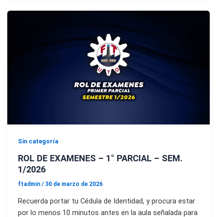
Sin categoría
ROL DE EXAMENES – 1° PARCIAL – SEM.
1/2026
ftadmin
/
30 de marzo de 2026
Recuerda portar tu Cédula de Identidad, y procura estar
por lo menos 10 minutos antes en la aula señalada para