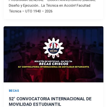
Diseño y Ejecución… La Técnica en Acción! Facultad
Técnica – UTO 1940 – 2026
BECAS
52° CONVOCATORIA INTERNACIONAL DE
MOVILIDAD ESTUDIANTIL