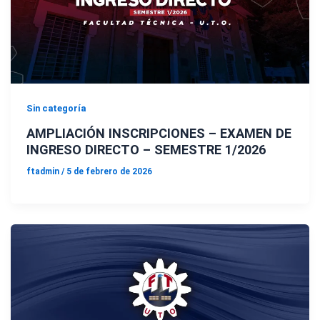
Sin categoría
AMPLIACIÓN INSCRIPCIONES – EXAMEN DE
INGRESO DIRECTO – SEMESTRE 1/2026
ftadmin
/
5 de febrero de 2026