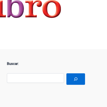
Buscar: