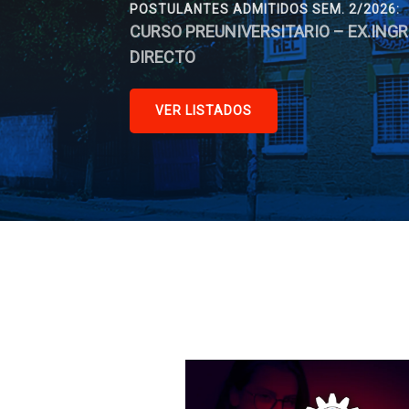
POSTULANTES ADMITIDOS SEM. 2/2026:
CURSO PREUNIVERSITARIO – EX.ING
DIRECTO
VER LISTADOS