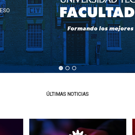
RESO
ÚLTIMAS NOTICIAS