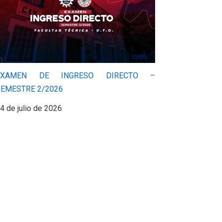
EXAMEN DE INGRESO DIRECTO –
SEMESTRE 2/2026
4 de julio de 2026