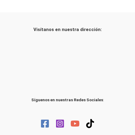
Visítanos en nuestra dirección:
Síguenos en nuestras Redes Sociales
: