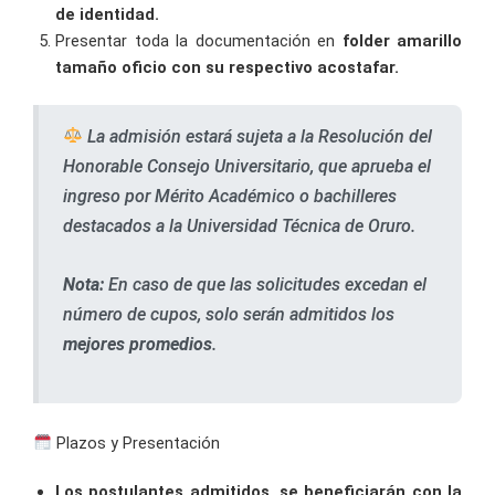
de identidad.
Presentar toda la documentación en
folder amarillo
tamaño oficio con su respectivo acostafar.
La admisión estará sujeta a la Resolución del
Honorable Consejo Universitario, que aprueba el
ingreso por Mérito Académico o bachilleres
destacados a la Universidad Técnica de Oruro.
Nota:
En caso de que las solicitudes excedan el
número de cupos, solo serán admitidos los
mejores promedios
.
Plazos y Presentación
Los postulantes admitidos, se beneficiarán con la