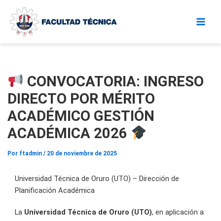
Ir
al
contenido
CONVOCATORIA: INGRESO
DIRECTO POR MÉRITO
ACADÉMICO GESTIÓN
ACADÉMICA 2026
Por
ftadmin
/
20 de noviembre de 2025
Universidad Técnica de Oruro (UTO) – Dirección de
Planificación Académica
La
Universidad Técnica de Oruro (UTO)
, en aplicación a