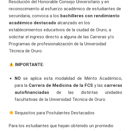
Resolución del Honorable Consejo Universitario y en
reconocimiento al esfuerzo académico de estudiantes de
secundaria, convoca a los
bachilleres con rendimiento
académico destacado
alcanzado en los
establecimientos educativos de la ciudad de Oruro, a
solicitar el ingreso directo a alguna de las Carreras y/o
Programas de profesionalización de la Universidad
Técnica de Oruro.
IMPORTANTE:
NO
se aplica esta modalidad de Mérito Académico,
para la
Carrera de Medicina de la FCS
y las
carreras
autofinanciadas
de las distintas unidades
facultativas de la Universidad Técnica de Oruro.
Requisitos para Postulantes Destacados
Para los estudiantes que hayan obtenido un promedio