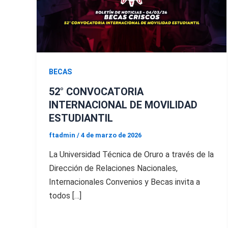
BECAS
52° CONVOCATORIA
INTERNACIONAL DE MOVILIDAD
ESTUDIANTIL
ftadmin
/
4 de marzo de 2026
La Universidad Técnica de Oruro a través de la
Dirección de Relaciones Nacionales,
Internacionales Convenios y Becas invita a
todos […]