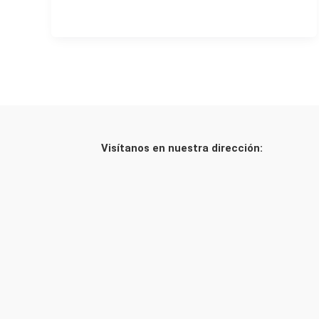
Visítanos en nuestra dirección: