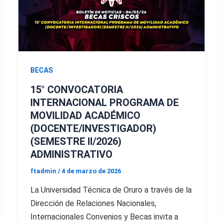
BECAS
15° CONVOCATORIA
INTERNACIONAL PROGRAMA DE
MOVILIDAD ACADÉMICO
(DOCENTE/INVESTIGADOR)
(SEMESTRE II/2026)
ADMINISTRATIVO
ftadmin
/
4 de marzo de 2026
La Universidad Técnica de Oruro a través de la
Dirección de Relaciones Nacionales,
Internacionales Convenios y Becas invita a