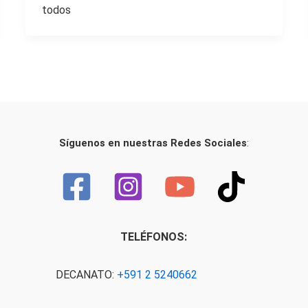
todos
Síguenos en nuestras Redes Sociales
:
TELÉFONOS:
DECANATO:
+591 2 5240662