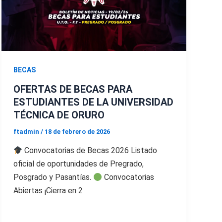
BECAS
OFERTAS DE BECAS PARA
ESTUDIANTES DE LA UNIVERSIDAD
TÉCNICA DE ORURO
ftadmin
/
18 de febrero de 2026
Convocatorias de Becas 2026 Listado
oficial de oportunidades de Pregrado,
Posgrado y Pasantías.
Convocatorias
Abiertas ¡Cierra en 2